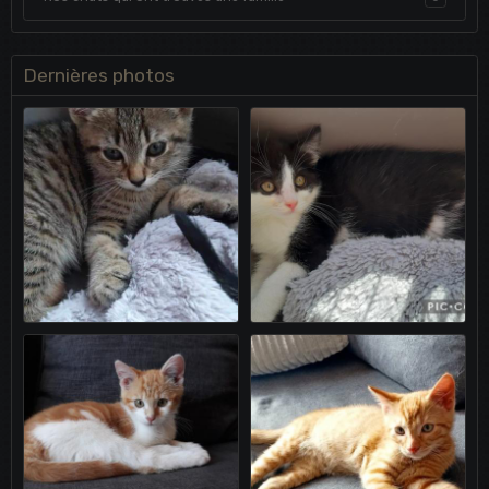
Dernières photos