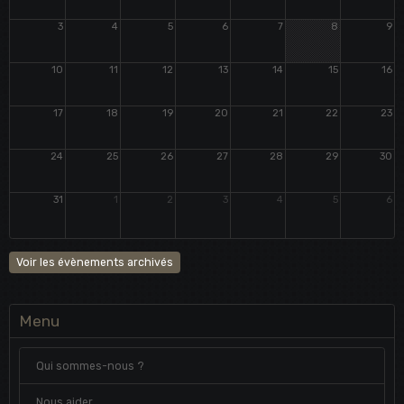
3
4
5
6
7
8
9
10
11
12
13
14
15
16
17
18
19
20
21
22
23
24
25
26
27
28
29
30
31
1
2
3
4
5
6
Voir les évènements archivés
Menu
Qui sommes-nous ?
Nous aider