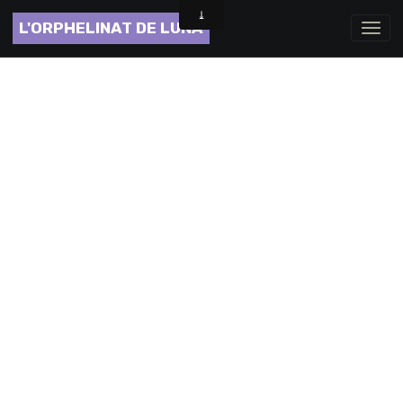
L'ORPHELINAT DE LUNA