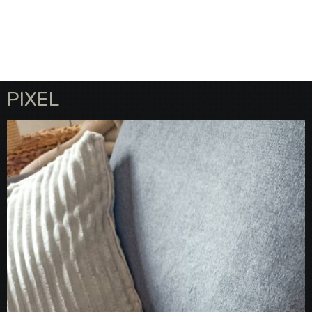
PIXEL