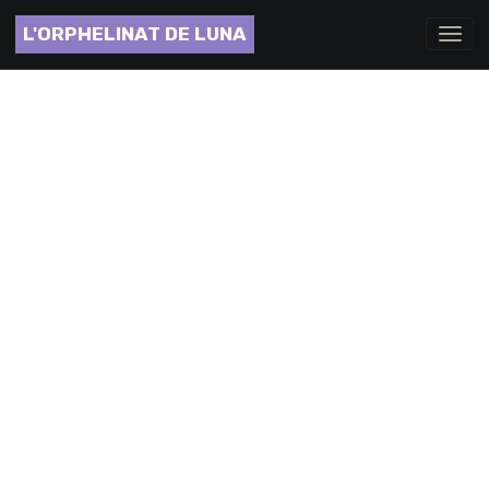
L'ORPHELINAT DE LUNA